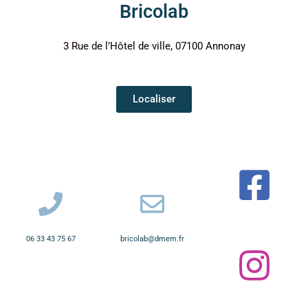
Bricolab
3 Rue de l’Hôtel de ville, 07100 Annonay
Localiser
06 33 43 75 67
bricolab@dmem.fr