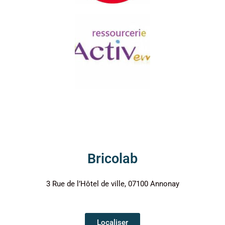
Bricolab
3 Rue de l’Hôtel de ville, 07100 Annonay
Localiser