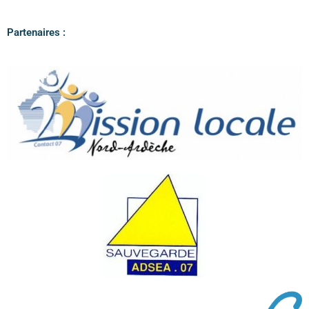
Partenaires :