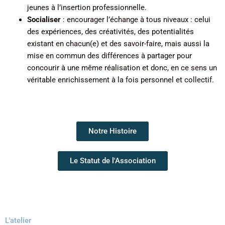
jeunes à l’insertion professionnelle.
Socialiser
: encourager l’échange à tous niveaux : celui
des expériences, des créativités, des potentialités
existant en chacun(e) et des savoir-faire, mais aussi la
mise en commun des différences à partager pour
concourir à une même réalisation et donc, en ce sens un
véritable enrichissement à la fois personnel et collectif.
Notre Histoire
Le Statut de l'Association
L'atelier