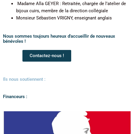
Madame Alla GEYER : Retraitée, chargée de l’atelier de
bijoux cuirs, membre de la direction collégiale
Monsieur Sébastien VRIGNY, enseignant anglais
Nous sommes toujours heureux d'accueillir de nouveaux
bénévoles !
Contactez-nous !
Ils nous soutiennent :
Financeurs :