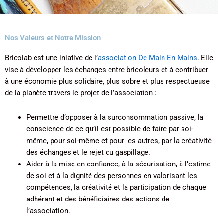
Nos Valeurs et Notre Mission
Bricolab est une iniative de l’
association De Main En Mains
. Elle
vise à développer les échanges entre bricoleurs et à contribuer
à une économie plus solidaire, plus sobre et plus respectueuse
de la planète travers le projet de l’association :
Permettre d’opposer à la surconsommation passive, la
conscience de ce qu’il est possible de faire par soi-
même, pour soi-même et pour les autres, par la créativité
des échanges et le rejet du gaspillage.
Aider à la mise en confiance, à la sécurisation, à l’estime
de soi et à la dignité des personnes en valorisant les
compétences, la créativité et la participation de chaque
adhérant et des bénéficiaires des actions de
l’association.