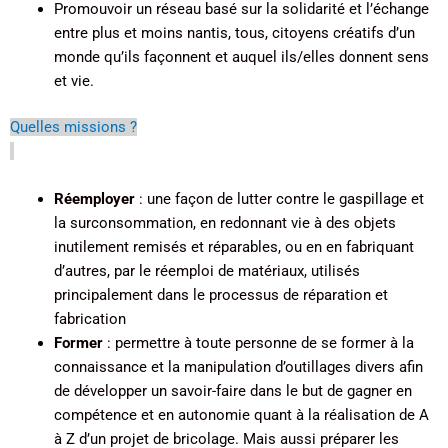
Promouvoir un réseau basé sur la solidarité et l’échange
entre plus et moins nantis, tous, citoyens créatifs d’un
monde qu’ils façonnent et auquel ils/elles donnent sens
et vie.
Quelles missions ?
Réemployer
: une façon de lutter contre le gaspillage et
la surconsommation, en redonnant vie à des objets
inutilement remisés et réparables, ou en en fabriquant
d’autres, par le réemploi de matériaux, utilisés
principalement dans le processus de réparation et
fabrication
Former
: permettre à toute personne de se former à la
connaissance et la manipulation d’outillages divers afin
de développer un savoir-faire dans le but de gagner en
compétence et en autonomie quant à la réalisation de A
à Z d’un projet de bricolage. Mais aussi préparer les