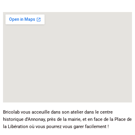
Bricolab vous acceuille dans son atelier dans le centre
historique d’Annonay, près de la mairie, et en face de la Place de
la Libération où vous pourrez vous garer facilement !