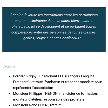
Bricolab favorise les interactions entre les participants
pour une expérience dans un cadre bienveillant et
chaleureux. Ici se développent et se partagent toutes
compétences entre des personnes de toutes classes,
genres, origines et âges confondus !
L'équipe
Bernard Vrigny : Enseignant FLE (Français Langues
Etrangère), retraité, fondateur et trésorier mandaté pour
représenter l’association
Monsieur Philippe THENON, menuisier de formation,
moniteur d’atelier, responsable des projets.é
Monsieur René BOYAT, retraité